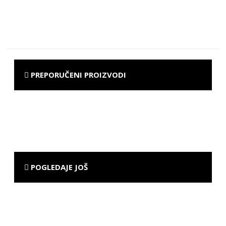
PREPORUČENI PROIZVODI
POGLEDAJE JOŠ